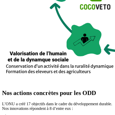
Nos actions concrètes pour les ODD
L’ONU a créé 17 objectifs dans le cadre du développement durable.
Nos innovations répondent à 8 d’entre eux :