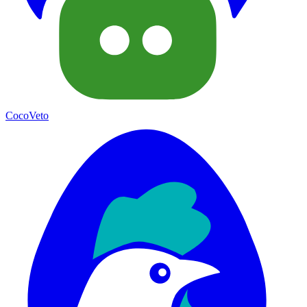
CocoVeto