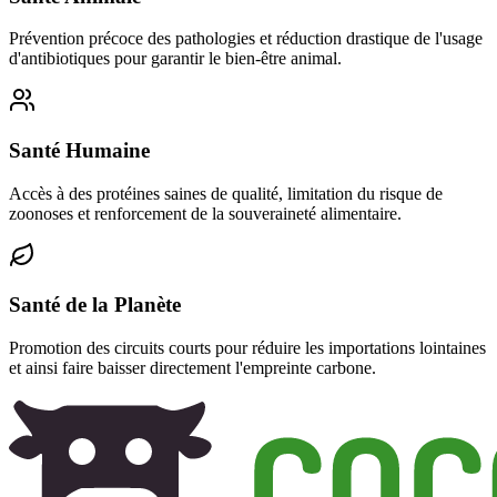
Prévention précoce des pathologies et réduction drastique de l'usage
d'antibiotiques pour garantir le bien-être animal.
Santé Humaine
Accès à des protéines saines de qualité, limitation du risque de
zoonoses et renforcement de la souveraineté alimentaire.
Santé de la Planète
Promotion des circuits courts pour réduire les importations lointaines
et ainsi faire baisser directement l'empreinte carbone.