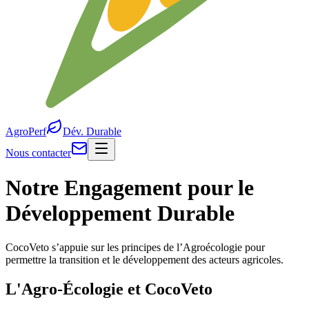
AgroPerf
Dév. Durable
Nous contacter
Notre Engagement pour le
Développement Durable
CocoVeto s’appuie sur les principes de l’Agroécologie pour
permettre la transition et le développement des acteurs agricoles.
L'Agro-Écologie et CocoVeto