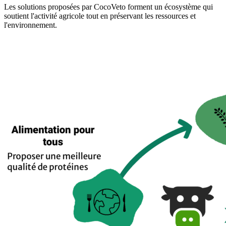
Les solutions proposées par CocoVeto forment un écosystème qui
soutient l'activité agricole tout en préservant les ressources et
l'environnement.