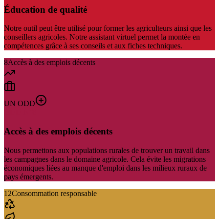
Éducation de qualité
Notre outil peut être utilisé pour former les agriculteurs ainsi que les
conseillers agricoles. Notre assistant virtuel permet la montée en
compétences grâce à ses conseils et aux fiches techniques.
8
Accès à des emplois décents
UN ODD
ODD N°
8
Accès à des emplois décents
Nous permettons aux populations rurales de trouver un travail dans
les campagnes dans le domaine agricole. Cela évite les migrations
économiques liées au manque d'emploi dans les milieux ruraux de
pays émergents.
12
Consommation responsable