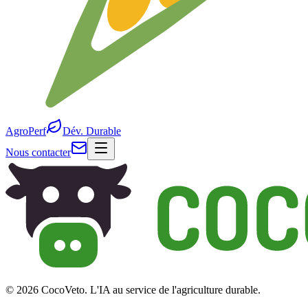
AgroPerf
Dév. Durable
Nous contacter
© 2026 CocoVeto. L'IA au service de l'agriculture durable.